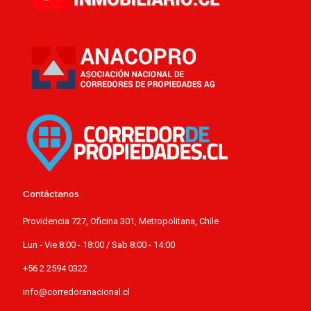
Contáctanos
Providencia 727, Oficina 301, Metropolitana, Chile
Lun - Vie 8:00 - 18:00 / Sab 8:00 - 14:00
+56 2 2594 0322
info@corredoranacional.cl