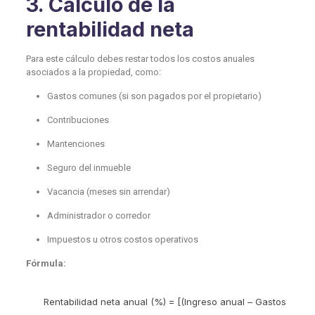
3. Cálculo de la
rentabilidad neta
Para este cálculo debes restar todos los costos anuales
asociados a la propiedad, como:
Gastos comunes (si son pagados por el propietario)
Contribuciones
Mantenciones
Seguro del inmueble
Vacancia (meses sin arrendar)
Administrador o corredor
Impuestos u otros costos operativos
Fórmula:
Rentabilidad neta anual (%) = [(Ingreso anual – Gastos