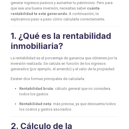
generar ingresos pasivos y aumentar tu patrimonio. Pero para
que sea una buena inversión, necesitas saber
cuánta
rentabilidad te está generando
. A continuación, te
explicamos paso a paso cómo calcularla correctamente.
1. ¿Qué es la rentabilidad
inmobiliaria?
La rentabilidad es el porcentaje de ganancia que obtienes por la
inversión realizada. Se calcula en función de los ingresos
generados (por ejemplo, el arriendo) y el valor de la propiedad.
Existen dos formas principales de calcularla:
Rentabilidad bruta:
cálculo general que no considera
todos los gastos.
Rentabilidad neta:
más precisa, ya que descuenta todos
los costos y gastos asociados.
2. Cálculo de la