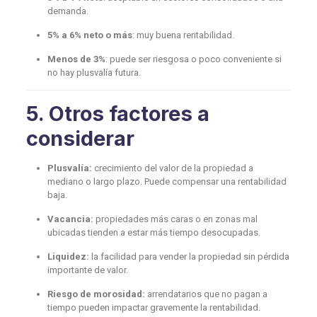
demanda.
5% a 6% neto o más
: muy buena rentabilidad.
Menos de 3%
: puede ser riesgosa o poco conveniente si
no hay plusvalía futura.
5. Otros factores a
considerar
Plusvalía:
crecimiento del valor de la propiedad a
mediano o largo plazo. Puede compensar una rentabilidad
baja.
Vacancia:
propiedades más caras o en zonas mal
ubicadas tienden a estar más tiempo desocupadas.
Liquidez:
la facilidad para vender la propiedad sin pérdida
importante de valor.
Riesgo de morosidad:
arrendatarios que no pagan a
tiempo pueden impactar gravemente la rentabilidad.