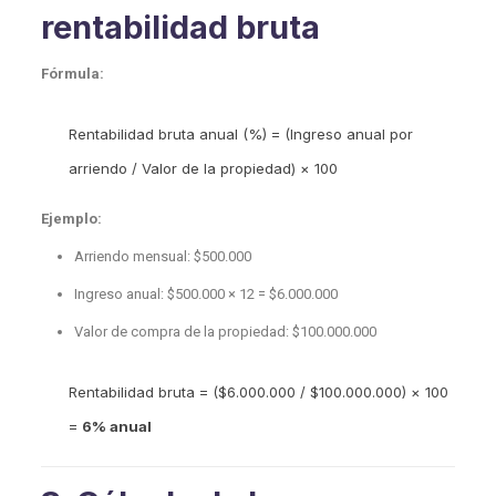
rentabilidad bruta
Fórmula:
Rentabilidad bruta anual (%) = (Ingreso anual por
arriendo / Valor de la propiedad) × 100
Ejemplo:
Arriendo mensual: $500.000
Ingreso anual: $500.000 × 12 = $6.000.000
Valor de compra de la propiedad: $100.000.000
Rentabilidad bruta = ($6.000.000 / $100.000.000) × 100
=
6% anual