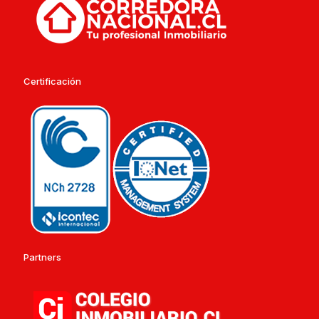
Certificación
Partners