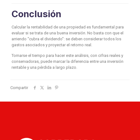
Conclusión
Calcular la rentabilidad de una propiedad es fundamental para
evaluar si se trata de una buena inversión. No basta con que el
arriendo “cubra el dividendo”: se deben considerar todos los
gastos asociados y proyectar el retorno real.
Tomarse el tiempo para hacer este análisis, con cifras reales y
conservadoras, puede marcar la diferencia entre una inversión
rentable y una pérdida a largo plazo.
Compartir