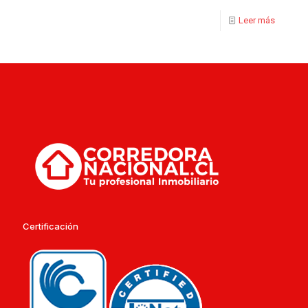
Leer más
Certificación