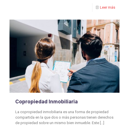
Leer más
Copropiedad Inmobiliaria
La copropiedad inmobiliaria es una forma de propiedad
compartida en la que dos o más personas tienen derechos
de propiedad sobre un mismo bien inmueble. Este
[…]