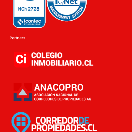
Partners