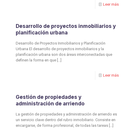
Leer más
Desarrollo de proyectos inmobiliarios y
planificación urbana
Desarrollo de Proyectos Inmobiliarios y Planificación
Urbana El desarrollo de proyectos inmobiliarios y la
planificación urbana son dos áreas interconectadas que
definen la forma en que
[…]
Leer más
Gestión de propiedades y
administración de arriendo
La gestión de propiedades y administración de arriendo es
un servicio clave dentro del rubro inmobiliario. Consiste en
encargarse, de forma profesional, de todas las tareas
[…]