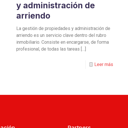
y administración de
arriendo
La gestión de propiedades y administración de
arriendo es un servicio clave dentro del rubro
inmobiliario. Consiste en encargarse, de forma
profesional, de todas las tareas
[…]
Leer más
cación
Partners