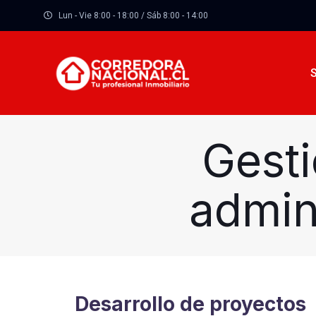
Lun - Vie 8:00 - 18:00 / Sáb 8:00 - 14:00
Gesti
admin
Desarrollo de proyectos