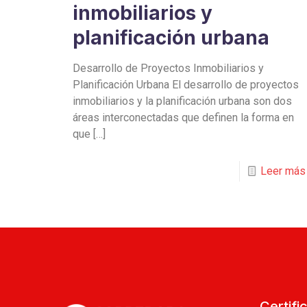
inmobiliarios y
planificación urbana
Desarrollo de Proyectos Inmobiliarios y
Planificación Urbana El desarrollo de proyectos
inmobiliarios y la planificación urbana son dos
áreas interconectadas que definen la forma en
que
[…]
Leer más
Certifi