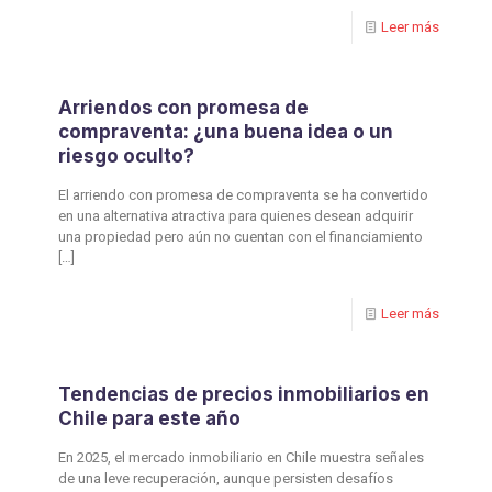
Leer más
Arriendos con promesa de
compraventa: ¿una buena idea o un
riesgo oculto?
El arriendo con promesa de compraventa se ha convertido
en una alternativa atractiva para quienes desean adquirir
una propiedad pero aún no cuentan con el financiamiento
[…]
Leer más
Tendencias de precios inmobiliarios en
Chile para este año
En 2025, el mercado inmobiliario en Chile muestra señales
de una leve recuperación, aunque persisten desafíos