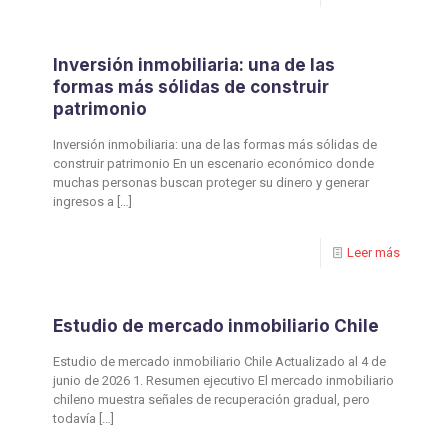
Inversión inmobiliaria: una de las
formas más sólidas de construir
patrimonio
Inversión inmobiliaria: una de las formas más sólidas de
construir patrimonio En un escenario económico donde
muchas personas buscan proteger su dinero y generar
ingresos a
[…]
Leer más
Estudio de mercado inmobiliario Chile
Estudio de mercado inmobiliario Chile Actualizado al 4 de
junio de 2026 1. Resumen ejecutivo El mercado inmobiliario
chileno muestra señales de recuperación gradual, pero
todavía
[…]