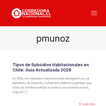
pmunoz
Tipos de Subsidios Habitacionales en
Chile: Guía Actualizada 2026
En Chile, los subsidios habitacionales entregados por el
Ministerio de Vivienda y Urbanismo (MINVU) permiten que
miles de familias puedan acceder a una vivienda propia,
mejorar
[…]
Leer más