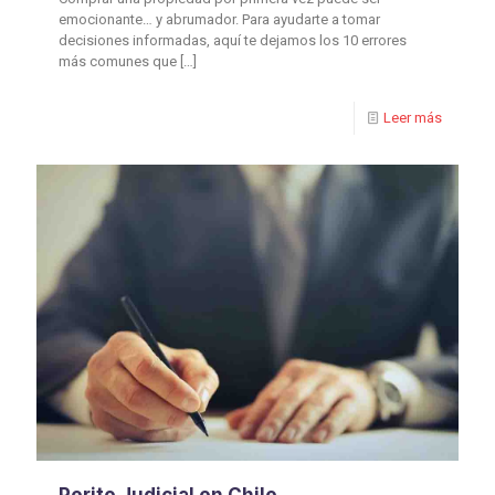
emocionante… y abrumador. Para ayudarte a tomar
decisiones informadas, aquí te dejamos los 10 errores
más comunes que
[…]
Leer más