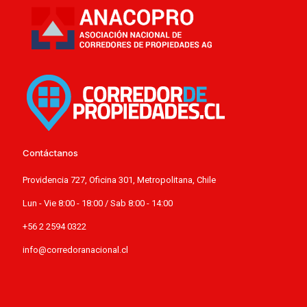
Contáctanos
Providencia 727, Oficina 301, Metropolitana, Chile
Lun - Vie 8:00 - 18:00 / Sab 8:00 - 14:00
+56 2 2594 0322
info@corredoranacional.cl