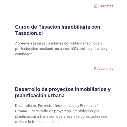
Leer más
Curso de Tasación Inmobiliaria con
Tasacion.cl
Aprende a tasar propiedades con criterios técnicos y
profesionales mediante un curso 100% online, práctico y
certificado.
Leer más
Desarrollo de proyectos inmobiliarios y
planificación urbana
Desarrollo de Proyectos Inmobiliarios y Planificación
Urbana El desarrollo de proyectos inmobiliarios y la
planificación urbana son dos áreas interconectadas que
definen la forma en que
[…]