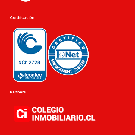
Certificación
Partners